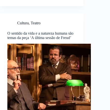
Cultura
,
Teatro
O sentido da vida e a natureza humana são
temas da peça ‘A última sessão de Freud’