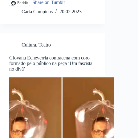
Share on Tumblr
Reddit
Carta Campinas
20.02.2023
Cultura
,
Teatro
Giovana Echeverria contracena com coro
formado pelo público na peça ‘Um fascista
no divã’