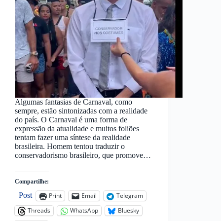
Algumas fantasias de Carnaval, como
sempre, estão sintonizadas com a realidade
do país. O Carnaval é uma forma de
expressão da atualidade e muitos foliões
tentam fazer uma síntese da realidade
brasileira. Homem tentou traduzir o
conservadorismo brasileiro, que promove…
Compartilhe:
Post
Print
Email
Telegram
Threads
WhatsApp
Bluesky