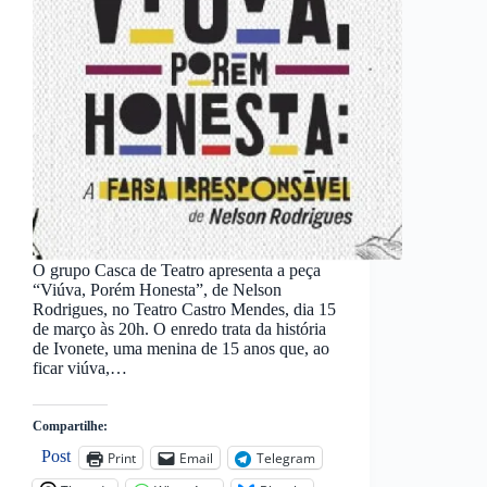
O grupo Casca de Teatro apresenta a peça
“Viúva, Porém Honesta”, de Nelson
Rodrigues, no Teatro Castro Mendes, dia 15
de março às 20h. O enredo trata da história
de Ivonete, uma menina de 15 anos que, ao
ficar viúva,…
Compartilhe:
Post
Print
Email
Telegram