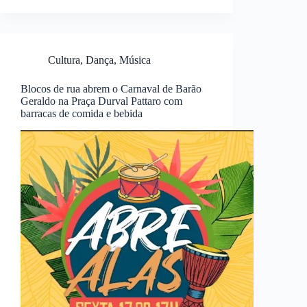
Cultura
,
Dança
,
Música
Blocos de rua abrem o Carnaval de Barão
Geraldo na Praça Durval Pattaro com
barracas de comida e bebida