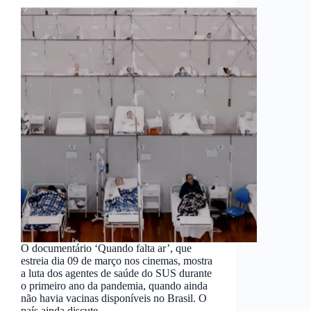
O documentário ‘Quando falta ar’, que
estreia dia 09 de março nos cinemas, mostra
a luta dos agentes de saúde do SUS durante
o primeiro ano da pandemia, quando ainda
não havia vacinas disponíveis no Brasil. O
país ainda discute…