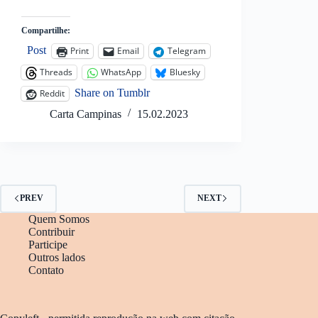
Compartilhe:
Post
Print
Email
Telegram
Threads
WhatsApp
Bluesky
Share on Tumblr
Reddit
Carta Campinas
15.02.2023
PREV
NEXT
Quem Somos
Contribuir
Participe
Outros lados
Contato