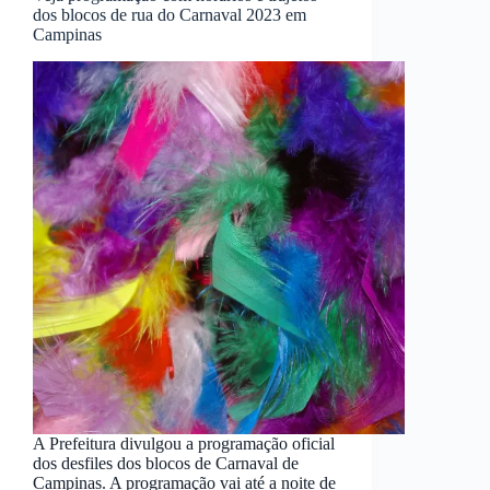
dos blocos de rua do Carnaval 2023 em
Campinas
A Prefeitura divulgou a programação oficial
dos desfiles dos blocos de Carnaval de
Campinas. A programação vai até a noite de