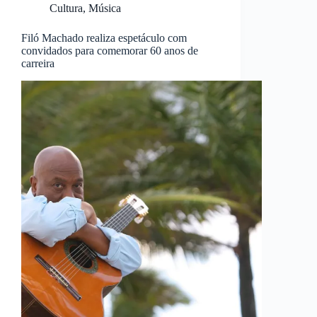
Cultura
,
Música
Filó Machado realiza espetáculo com
convidados para comemorar 60 anos de
carreira