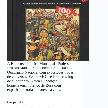
A Biblioteca Pública Municipal “Professor
Ernesto Manoel Zink comemora o Dia Do
Quadrinho Nacional com exposições, rodas
de conversas, Feira de HQs e bookcrossing
de quadrinhos. Nessa 10.ª edição
homenageiam Franco de Rosa com
exposição e roda de conversa em…
Compartilhe: