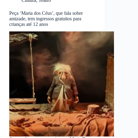
Cultura
,
Teatro
Peça ‘Maria dos Céus’, que fala sobre
amizade, tem ingressos gratuitos para
crianças até 12 anos