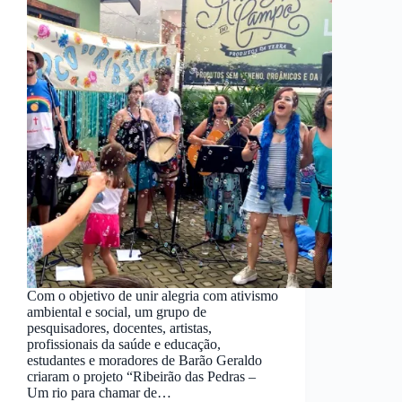
Com o objetivo de unir alegria com ativismo
ambiental e social, um grupo de
pesquisadores, docentes, artistas,
profissionais da saúde e educação,
estudantes e moradores de Barão Geraldo
criaram o projeto “Ribeirão das Pedras –
Um rio para chamar de…