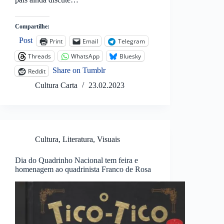
Compartilhe:
Post
Print
Email
Telegram
Threads
WhatsApp
Bluesky
Share on Tumblr
Reddit
Cultura Carta
23.02.2023
Cultura
,
Literatura
,
Visuais
Dia do Quadrinho Nacional tem feira e
homenagem ao quadrinista Franco de Rosa