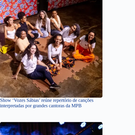
Show ‘Vozes Sábias’ reúne repertório de canções
interpretadas por grandes cantoras da MPB