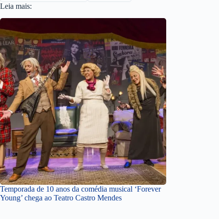
Leia mais:
Temporada de 10 anos da comédia musical ‘Forever
Young’ chega ao Teatro Castro Mendes