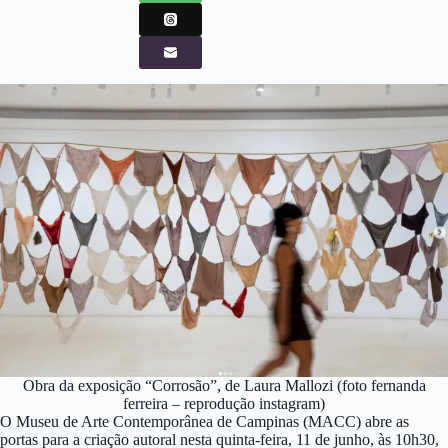
Obra da exposição “Corrosão”, de Laura Mallozi (foto fernanda
ferreira – reprodução instagram)
O Museu de Arte Contemporânea de Campinas (MACC) abre as
portas para a criação autoral nesta quinta-feira, 11 de junho, às 10h30,