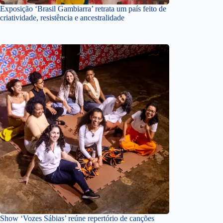
Exposição ‘Brasil Gambiarra’ retrata um país feito de
criatividade, resistência e ancestralidade
Show ‘Vozes Sábias’ reúne repertório de canções