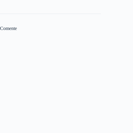
Comente