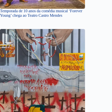
Temporada de 10 anos da comédia musical ‘Forever
Young’ chega ao Teatro Castro Mendes