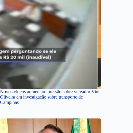
Novos vídeos aumentam pressão sobre vereador Vini
Oliveira em investigação sobre transporte de
Campinas