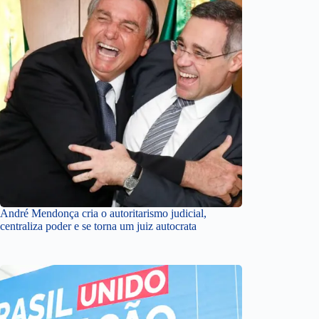
André Mendonça cria o autoritarismo judicial,
centraliza poder e se torna um juiz autocrata