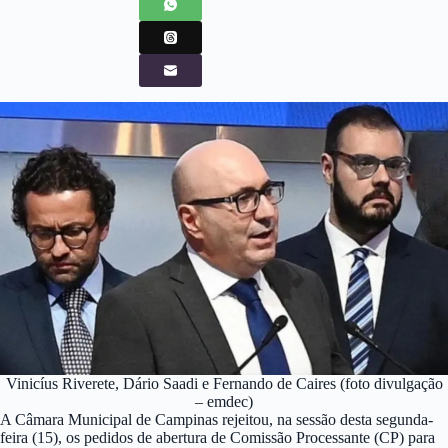
Vinicíus Riverete, Dário Saadi e Fernando de Caires (foto divulgação
– emdec)
A Câmara Municipal de Campinas rejeitou, na sessão desta segunda-
feira (15), os pedidos de abertura de Comissão Processante (CP) para