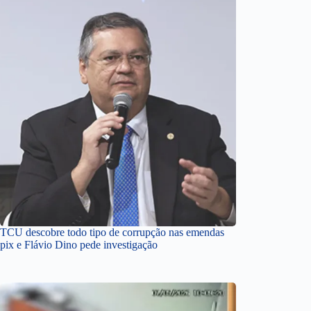
TCU descobre todo tipo de corrupção nas emendas
pix e Flávio Dino pede investigação