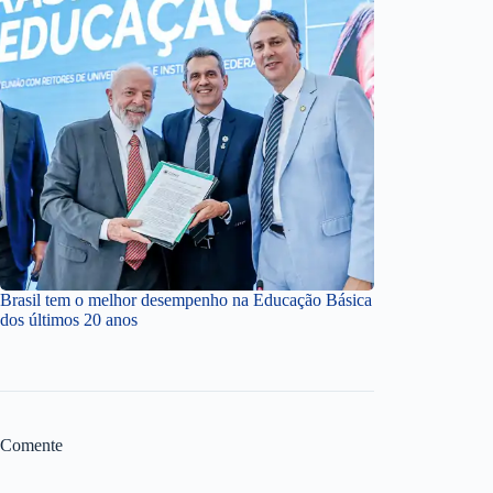
Brasil tem o melhor desempenho na Educação Básica
dos últimos 20 anos
Comente