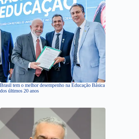
Brasil tem o melhor desempenho na Educação Básica
dos últimos 20 anos