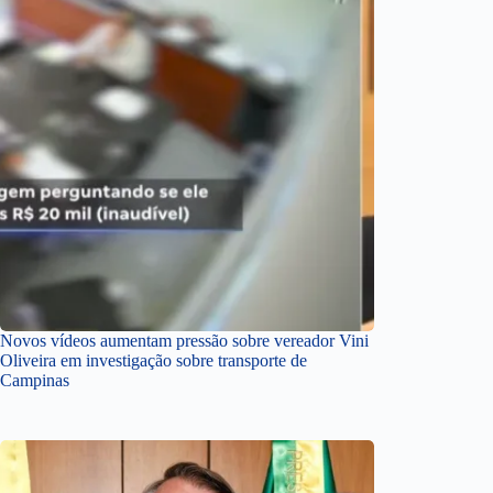
Novos vídeos aumentam pressão sobre vereador Vini
Oliveira em investigação sobre transporte de
Campinas