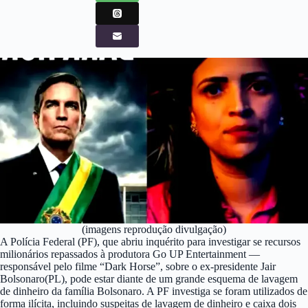
(imagens reprodução divulgação)
A Polícia Federal (PF), que abriu inquérito para investigar se recursos
milionários repassados à produtora Go UP Entertainment —
responsável pelo filme “Dark Horse”, sobre o ex-presidente Jair
Bolsonaro(PL), pode estar diante de um grande esquema de lavagem
de dinheiro da família Bolsonaro. A PF investiga se foram utilizados de
forma ilícita, incluindo suspeitas de lavagem de dinheiro e caixa dois