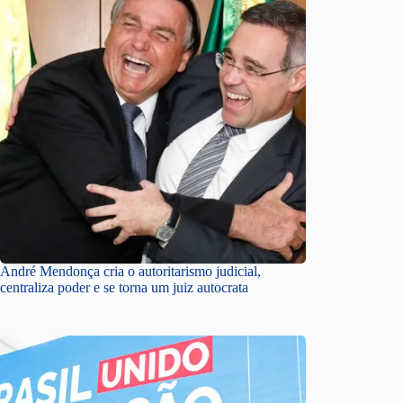
André Mendonça cria o autoritarismo judicial,
centraliza poder e se torna um juiz autocrata