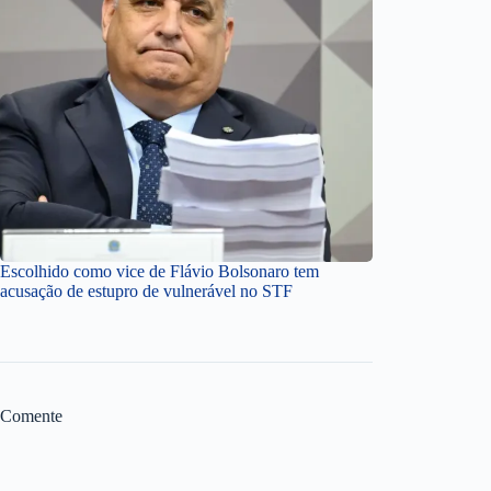
Escolhido como vice de Flávio Bolsonaro tem
acusação de estupro de vulnerável no STF
Comente