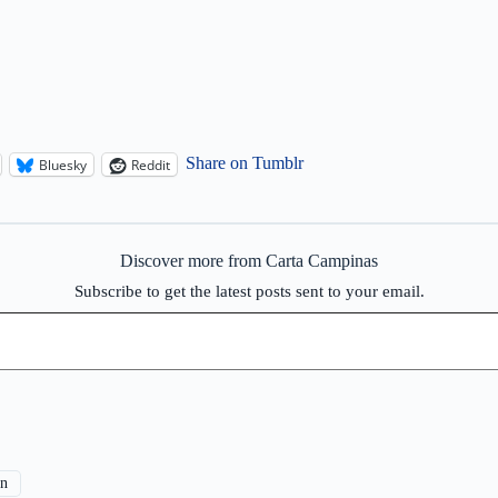
Share on Tumblr
Bluesky
Reddit
Discover more from Carta Campinas
Subscribe to get the latest posts sent to your email.
in