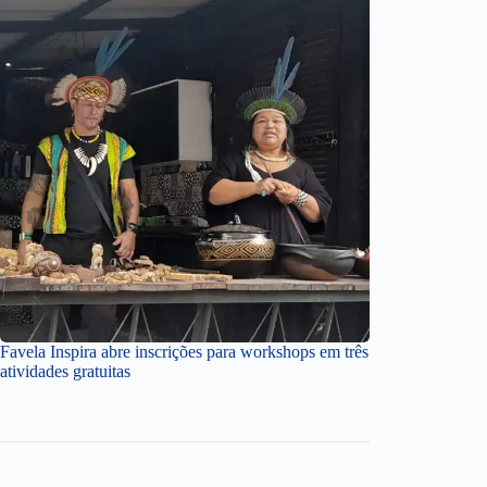
Favela Inspira abre inscrições para workshops em três
atividades gratuitas