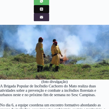
(foto divulgação)
A Brigada Popular de Incêndio Cachorro do Mato realiza duas
atividades sobre a prevenção e combate a incêndios florestais e
urbanos neste e no próximo fim de semana no Sesc Campinas.
No dia 6, a equipe coordena um encontro formativo abordando as