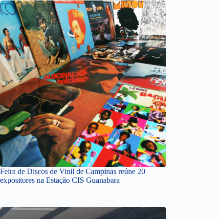
Feira de Discos de Vinil de Campinas reúne 20
expositores na Estação CIS Guanabara