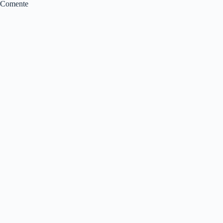
Comente