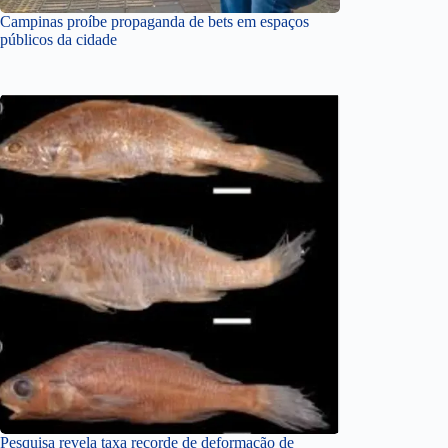
Campinas proíbe propaganda de bets em espaços
públicos da cidade
Pesquisa revela taxa recorde de deformação de