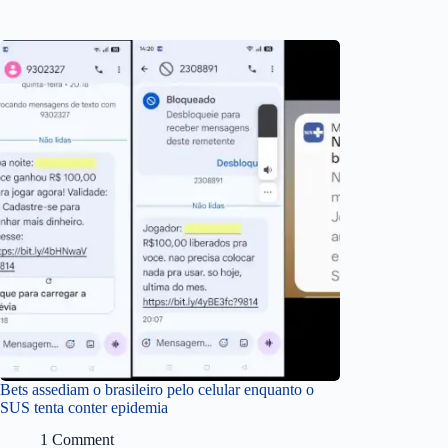
Bets assediam o brasileiro pelo celular enquanto o
SUS tenta conter epidemia
1 Comment