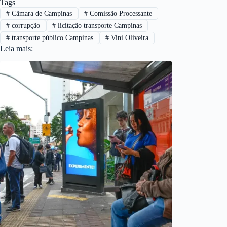
Tags
#
Câmara de Campinas
#
Comissão Processante
#
corrupção
#
licitação transporte Campinas
#
transporte público Campinas
#
Vini Oliveira
Leia mais: