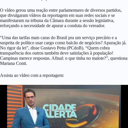
O vídeo gerou uma reação entre parlamentares de diversos partidos,
que divulgaram vídeos da reportagem em suas redes sociais e se
manifestaram na tribuna da Câmara durante a sessão legislativa,
reforçando a necessidade de apurar a conduta do vereador.
“Uma das tarifas mais caras do Brasil pra um serviço precário e a
suspeita de político usar cargo como balcão de negócios? Apuração já.
No rigor da lei”, disse Gustavo Petta (PCdoB). “Quem cobra
transparência dos outros também deve satisfações à população!
Campinas merece respostas. Afinal: o que tinha no malote?”, questiona
Mariana Conti.
Assista ao vídeo com a reportagem: