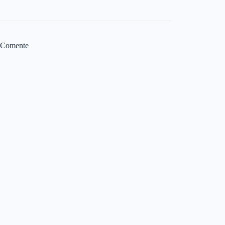
Comente