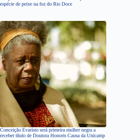
espécie de peixe na foz do Rio Doce
Conceição Evaristo será primeira mulher negra a
receber título de Doutora Honoris Causa da Unicamp