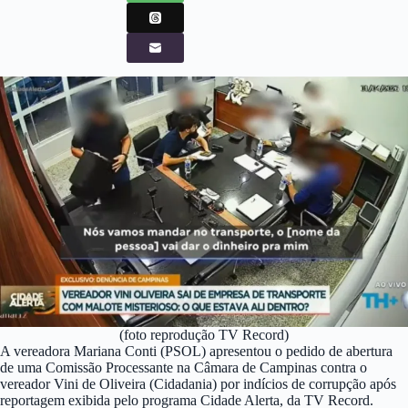
(foto reprodução TV Record)
A vereadora Mariana Conti (PSOL) apresentou o pedido de abertura
de uma Comissão Processante na Câmara de Campinas contra o
vereador Vini de Oliveira (Cidadania) por indícios de corrupção após
reportagem exibida pelo programa Cidade Alerta, da TV Record.