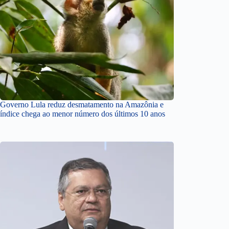
Governo Lula reduz desmatamento na Amazônia e
índice chega ao menor número dos últimos 10 anos