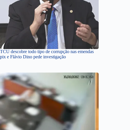
TCU descobre todo tipo de corrupção nas emendas
pix e Flávio Dino pede investigação