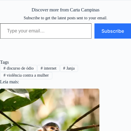
Discover more from Carta Campinas
Subscribe to get the latest posts sent to your email.
Type your email…
Subscribe
Tags
#
discurso de ódio
#
internet
#
Janja
#
violência contra a mulher
Leia mais: