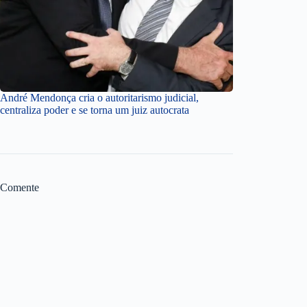
André Mendonça cria o autoritarismo judicial,
centraliza poder e se torna um juiz autocrata
Comente