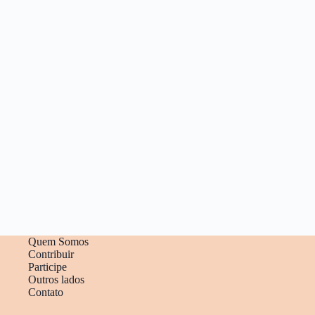
Quem Somos
Contribuir
Participe
Outros lados
Contato