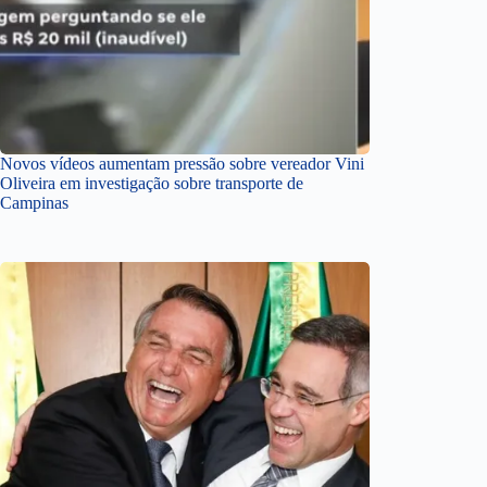
Novos vídeos aumentam pressão sobre vereador Vini
Oliveira em investigação sobre transporte de
Campinas