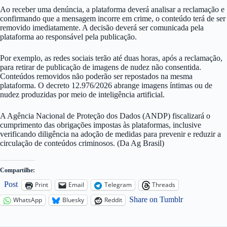
Ao receber uma denúncia, a plataforma deverá analisar a reclamação e
confirmando que a mensagem incorre em crime, o conteúdo terá de ser
removido imediatamente. A decisão deverá ser comunicada pela
plataforma ao responsável pela publicação.
Por exemplo, as redes sociais terão até duas horas, após a reclamação,
para retirar de publicação de imagens de nudez não consentida.
Conteúdos removidos não poderão ser repostados na mesma
plataforma. O decreto 12.976/2026 abrange imagens íntimas ou de
nudez produzidas por meio de inteligência artificial.
A Agência Nacional de Proteção dos Dados (ANDP) fiscalizará o
cumprimento das obrigações impostas às plataformas, inclusive
verificando diligência na adoção de medidas para prevenir e reduzir a
circulação de conteúdos criminosos. (Da Ag Brasil)
Compartilhe:
Post
Print
Email
Telegram
Threads
Share on Tumblr
WhatsApp
Bluesky
Reddit