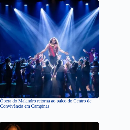
Ópera do Malandro retorna ao palco do Centro de
Convivência em Campinas