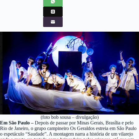
(foto bob sousa – divulgação)
Em São Paulo –
Depois de passar por Minas Gerais, Brasília e pelo
Rio de Janeiro, o grupo campineiro Os Geraldos estreia em São Paulo
o espetáculo “Saudade”. A montagem narra a história de um vilarejo