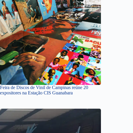
Feira de Discos de Vinil de Campinas reúne 20
expositores na Estação CIS Guanabara