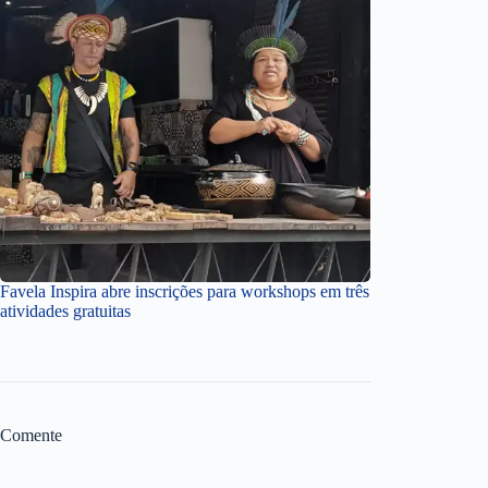
Favela Inspira abre inscrições para workshops em três
atividades gratuitas
Comente