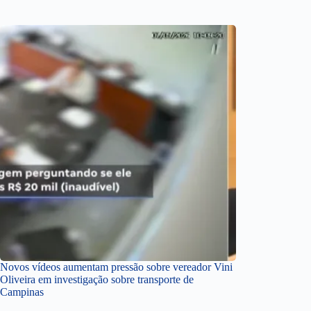
Novos vídeos aumentam pressão sobre vereador Vini
Oliveira em investigação sobre transporte de
Campinas