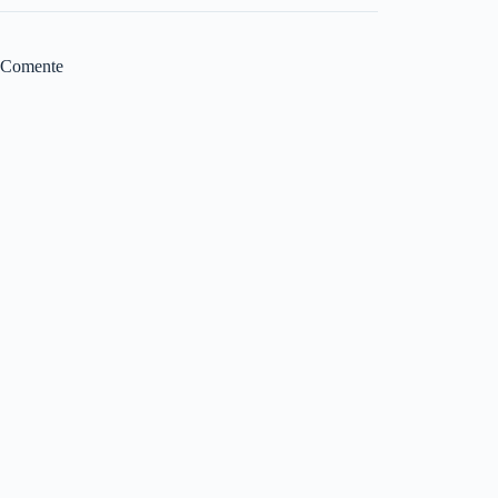
Comente