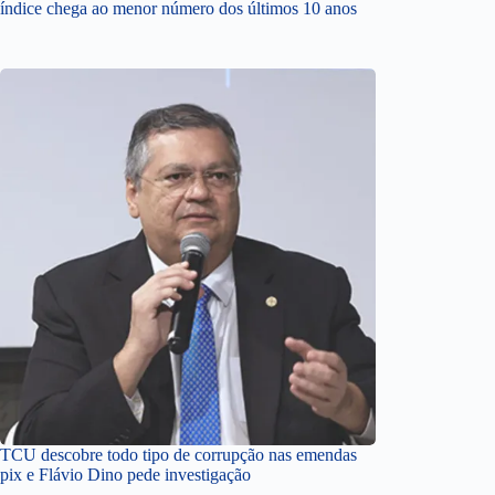
índice chega ao menor número dos últimos 10 anos
TCU descobre todo tipo de corrupção nas emendas
pix e Flávio Dino pede investigação