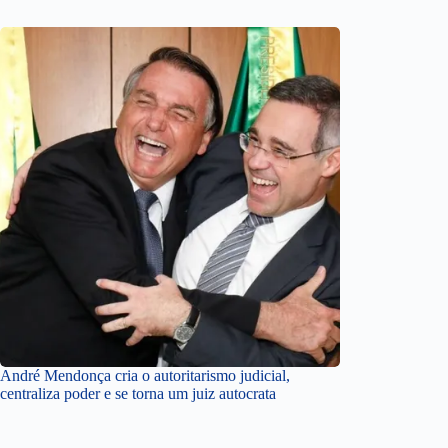
André Mendonça cria o autoritarismo judicial,
centraliza poder e se torna um juiz autocrata