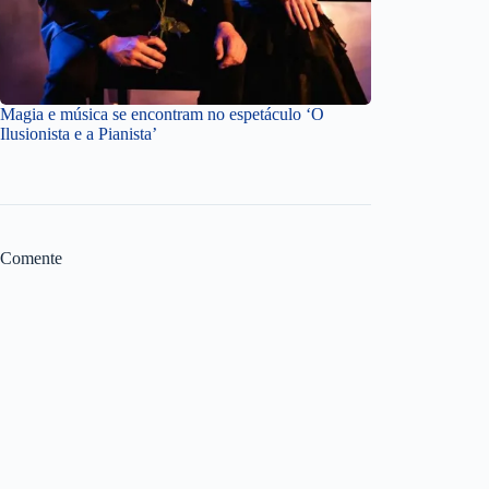
Magia e música se encontram no espetáculo ‘O
Ilusionista e a Pianista’
Comente