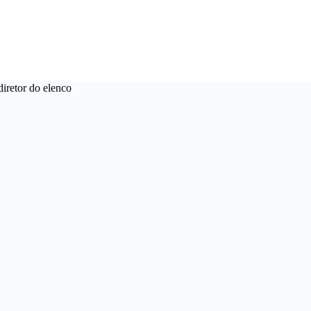
iretor do elenco