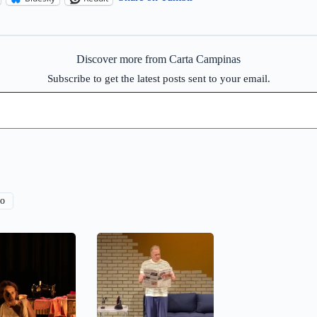
Discover more from Carta Campinas
Subscribe to get the latest posts sent to your email.
to