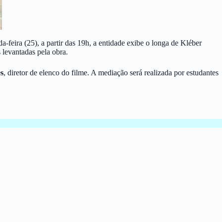
eira (25), a partir das 19h, a entidade exibe o longa de Kléber
 levantadas pela obra.
s
, diretor de elenco do filme. A mediação será realizada por estudantes