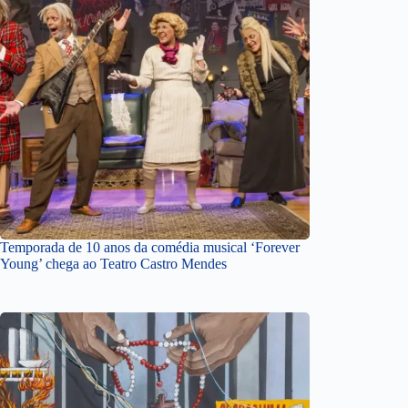
Temporada de 10 anos da comédia musical ‘Forever
Young’ chega ao Teatro Castro Mendes