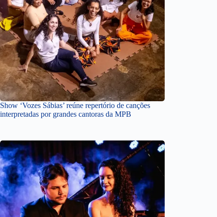
Show ‘Vozes Sábias’ reúne repertório de canções
interpretadas por grandes cantoras da MPB