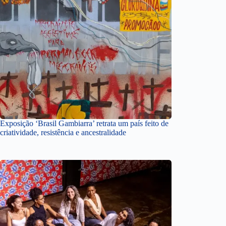
Exposição ‘Brasil Gambiarra’ retrata um país feito de
criatividade, resistência e ancestralidade