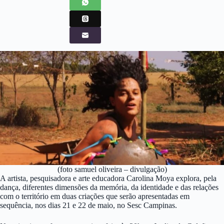
(foto samuel oliveira – divulgação)
A artista, pesquisadora e arte educadora Carolina Moya explora, pela
dança, diferentes dimensões da memória, da identidade e das relações
com o território em duas criações que serão apresentadas em
sequência, nos dias 21 e 22 de maio, no Sesc Campinas.