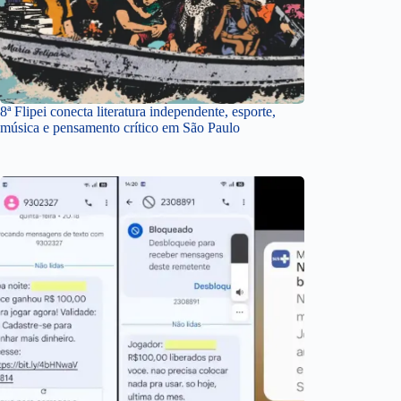
8ª Flipei conecta literatura independente, esporte,
música e pensamento crítico em São Paulo