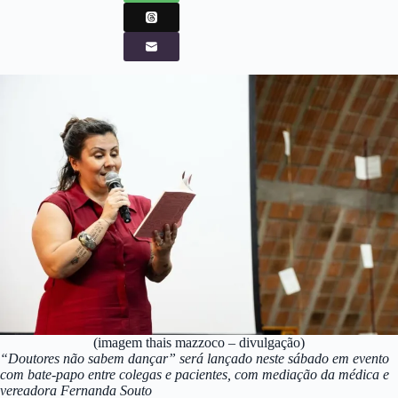
(imagem thais mazzoco – divulgação)
“Doutores não sabem dançar” será lançado neste sábado em evento
com bate-papo entre colegas e pacientes, com mediação da médica e
vereadora Fernanda Souto