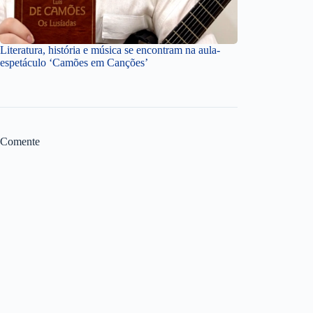
Literatura, história e música se encontram na aula-
espetáculo ‘Camões em Canções’
Comente