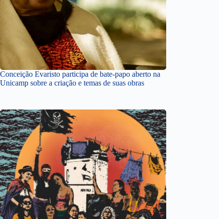
Conceição Evaristo participa de bate-papo aberto na
Unicamp sobre a criação e temas de suas obras