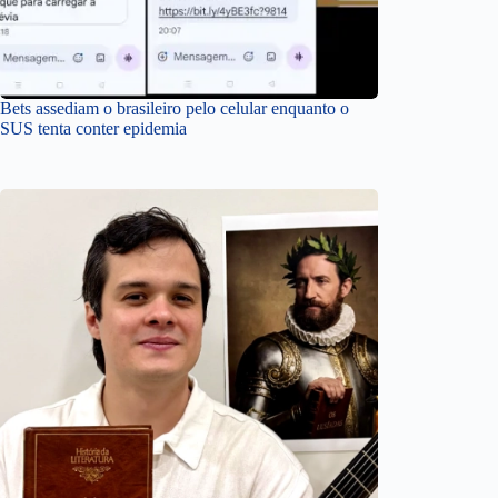
Bets assediam o brasileiro pelo celular enquanto o
SUS tenta conter epidemia