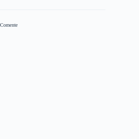
Comente