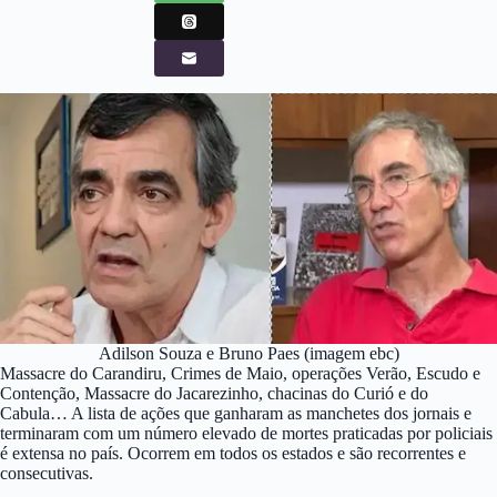
Adilson Souza e Bruno Paes (imagem ebc)
Massacre do Carandiru, Crimes de Maio, operações Verão, Escudo e
Contenção, Massacre do Jacarezinho, chacinas do Curió e do
Cabula… A lista de ações que ganharam as manchetes dos jornais e
terminaram com um número elevado de mortes praticadas por policiais
é extensa no país. Ocorrem em todos os estados e são recorrentes e
consecutivas.