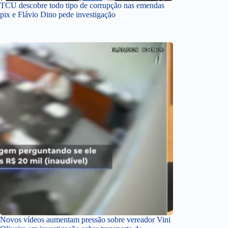
TCU descobre todo tipo de corrupção nas emendas
pix e Flávio Dino pede investigação
Novos vídeos aumentam pressão sobre vereador Vini