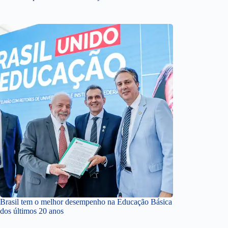
Brasil tem o melhor desempenho na Educação Básica
dos últimos 20 anos