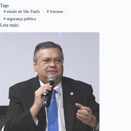
Tags
#
estado de São Paulo
#
fracasso
#
segurança pública
Leia mais: