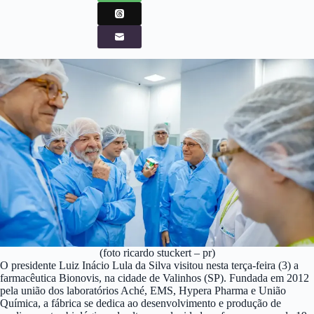
(foto ricardo stuckert – pr)
O presidente Luiz Inácio Lula da Silva visitou nesta terça-feira (3) a
farmacêutica Bionovis, na cidade de Valinhos (SP). Fundada em 2012
pela união dos laboratórios Aché, EMS, Hypera Pharma e União
Química, a fábrica se dedica ao desenvolvimento e produção de