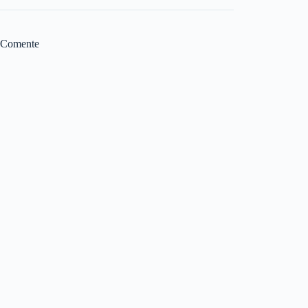
Comente