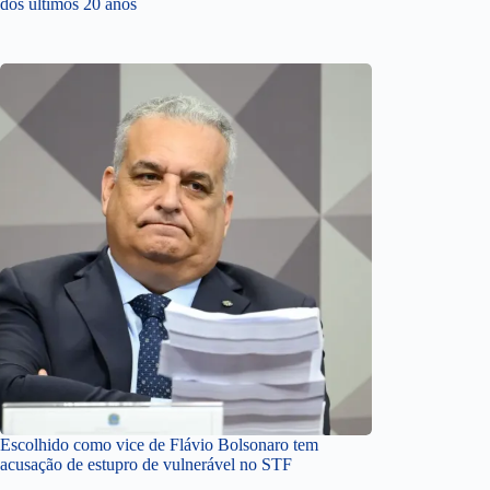
dos últimos 20 anos
Escolhido como vice de Flávio Bolsonaro tem
acusação de estupro de vulnerável no STF