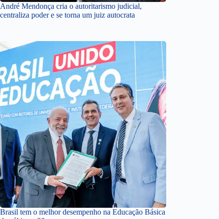
André Mendonça cria o autoritarismo judicial,
centraliza poder e se torna um juiz autocrata
Brasil tem o melhor desempenho na Educação Básica