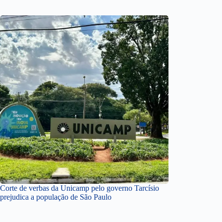
Corte de verbas da Unicamp pelo governo Tarcísio
prejudica a população de São Paulo