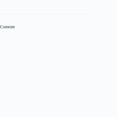
Comente