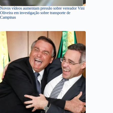
Novos vídeos aumentam pressão sobre vereador Vini
Oliveira em investigação sobre transporte de
Campinas