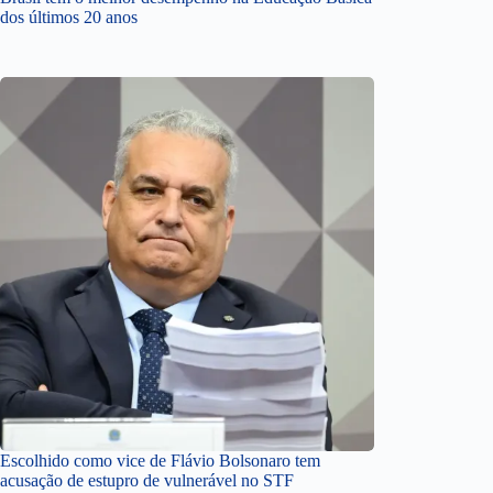
dos últimos 20 anos
Escolhido como vice de Flávio Bolsonaro tem
acusação de estupro de vulnerável no STF