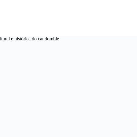
ltural e histórica do candomblé