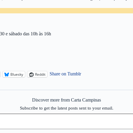
8h30 e sábado das 10h às 16h
Share on Tumblr
Bluesky
Reddit
Discover more from Carta Campinas
Subscribe to get the latest posts sent to your email.