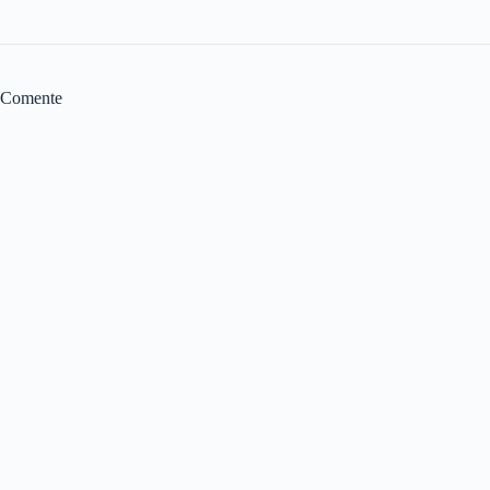
Comente