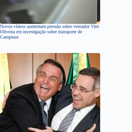
Novos vídeos aumentam pressão sobre vereador Vini
Oliveira em investigação sobre transporte de
Campinas