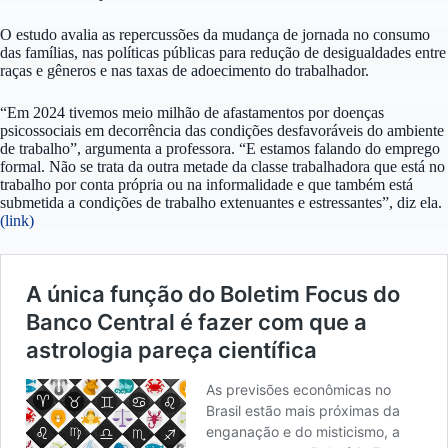
O estudo avalia as repercussões da mudança de jornada no consumo
das famílias, nas políticas públicas para redução de desigualdades entre
raças e gêneros e nas taxas de adoecimento do trabalhador.
“Em 2024 tivemos meio milhão de afastamentos por doenças
psicossociais em decorrência das condições desfavoráveis do ambiente
de trabalho”, argumenta a professora. “E estamos falando do emprego
formal. Não se trata da outra metade da classe trabalhadora que está no
trabalho por conta própria ou na informalidade e que também está
submetida a condições de trabalho extenuantes e estressantes”, diz ela.
(link)