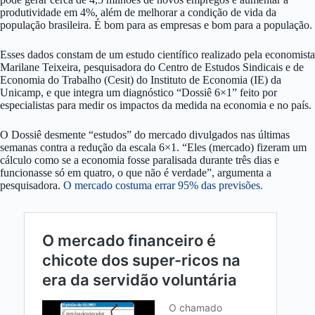
produtividade em 4%, além de melhorar a condição de vida da
população brasileira. É bom para as empresas e bom para a população.
Esses dados constam de um estudo científico realizado pela economista
Marilane Teixeira, pesquisadora do Centro de Estudos Sindicais e de
Economia do Trabalho (Cesit) do Instituto de Economia (IE) da
Unicamp, e que integra um diagnóstico “Dossiê 6×1” feito por
especialistas para medir os impactos da medida na economia e no país.
O Dossiê desmente “estudos” do mercado divulgados nas últimas
semanas contra a redução da escala 6×1. “Eles (mercado) fizeram um
cálculo como se a economia fosse paralisada durante três dias e
funcionasse só em quatro, o que não é verdade”, argumenta a
pesquisadora.
O mercado costuma errar 95% das previsões.