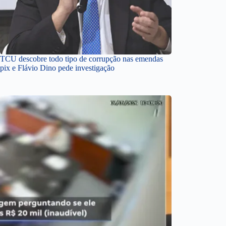
TCU descobre todo tipo de corrupção nas emendas
pix e Flávio Dino pede investigação