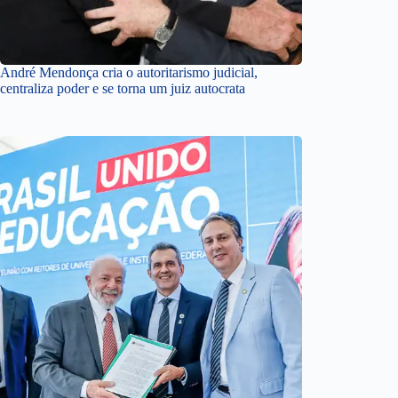
André Mendonça cria o autoritarismo judicial,
centraliza poder e se torna um juiz autocrata