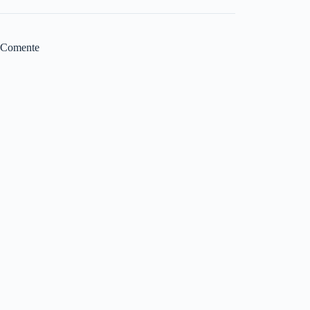
Comente