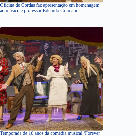
Oficina de Cordas faz apresentação em homenagem
ao músico e professor Eduardo Gramani
Temporada de 10 anos da comédia musical ‘Forever