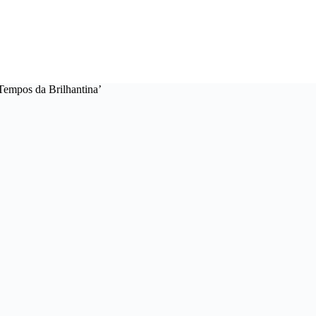
Tempos da Brilhantina’