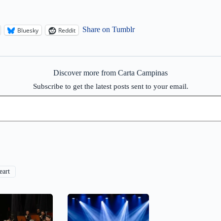
Share on Tumblr
Bluesky
Reddit
Discover more from Carta Campinas
Subscribe to get the latest posts sent to your email.
eart