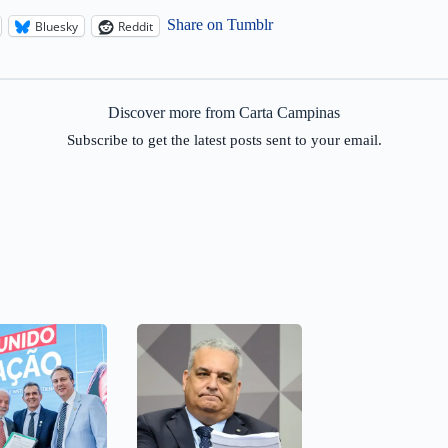
Share on Tumblr
Bluesky
Reddit
Discover more from Carta Campinas
Subscribe to get the latest posts sent to your email.