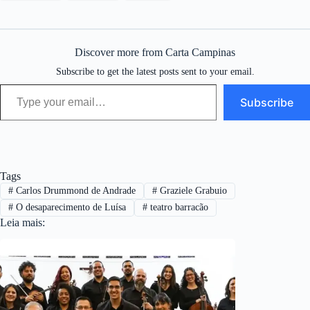
Discover more from Carta Campinas
Subscribe to get the latest posts sent to your email.
Type your email…
Subscribe
Tags
#
Carlos Drummond de Andrade
#
Graziele Grabuio
#
O desaparecimento de Luísa
#
teatro barracão
Leia mais: