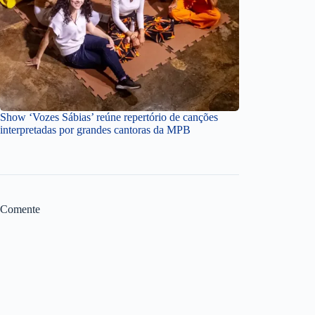
Show ‘Vozes Sábias’ reúne repertório de canções
interpretadas por grandes cantoras da MPB
Comente