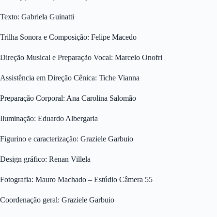
Texto: Gabriela Guinatti
Trilha Sonora e Composição: Felipe Macedo
Direção Musical e Preparação Vocal: Marcelo Onofri
Assistência em Direção Cênica: Tiche Vianna
Preparação Corporal: Ana Carolina Salomão
Iluminação: Eduardo Albergaria
Figurino e caracterização: Graziele Garbuio
Design gráfico: Renan Villela
Fotografia: Mauro Machado – Estúdio Câmera 55
Coordenação geral: Graziele Garbuio