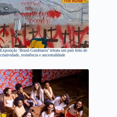
Exposição ‘Brasil Gambiarra’ retrata um país feito de
criatividade, resistência e ancestralidade