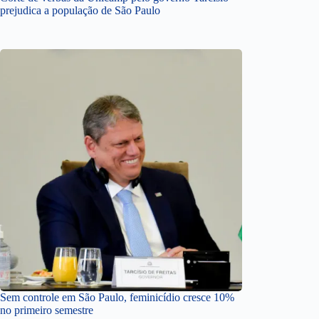
prejudica a população de São Paulo
Sem controle em São Paulo, feminicídio cresce 10%
no primeiro semestre