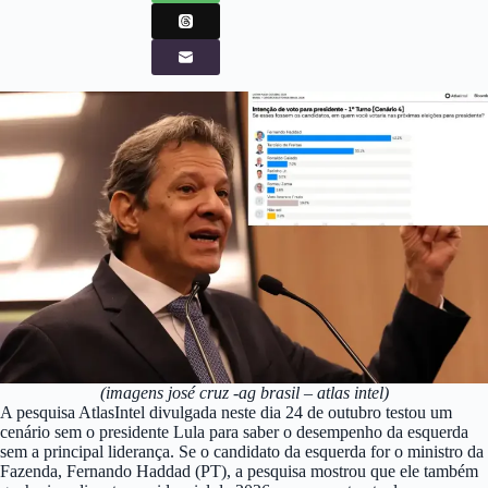
(imagens josé cruz -ag brasil – atlas intel)
A pesquisa AtlasIntel divulgada neste dia 24 de outubro testou um
cenário sem o presidente Lula para saber o desempenho da esquerda
sem a principal liderança. Se o candidato da esquerda for o ministro da
Fazenda, Fernando Haddad (PT), a pesquisa mostrou que ele também