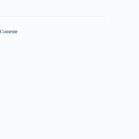
Comente