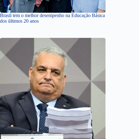
Brasil tem o melhor desempenho na Educação Básica
dos últimos 20 anos