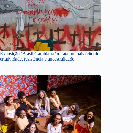
Exposição ‘Brasil Gambiarra’ retrata um país feito de
criatividade, resistência e ancestralidade