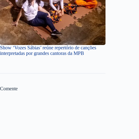
Show ‘Vozes Sábias’ reúne repertório de canções
interpretadas por grandes cantoras da MPB
Comente