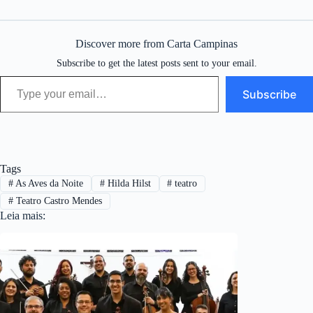
Discover more from Carta Campinas
Subscribe to get the latest posts sent to your email.
Type your email…
Subscribe
Tags
#
As Aves da Noite
#
Hilda Hilst
#
teatro
#
Teatro Castro Mendes
Leia mais: