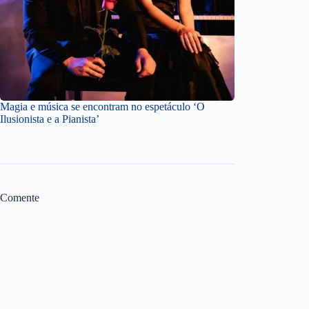
Magia e música se encontram no espetáculo ‘O
Ilusionista e a Pianista’
Comente