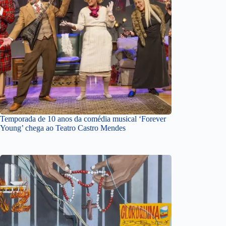
Temporada de 10 anos da comédia musical ‘Forever
Young’ chega ao Teatro Castro Mendes