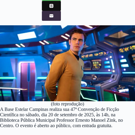
(foto reprodução)
A Base Estelar Campinas realiza sua 47ª Convenção de Ficção
Científica no sábado, dia 20 de setembro de 2025, às 14h, na
Biblioteca Pública Municipal Professor Ernesto Manoel Zink, no
Centro. O evento é aberto ao público, com entrada gratuita.