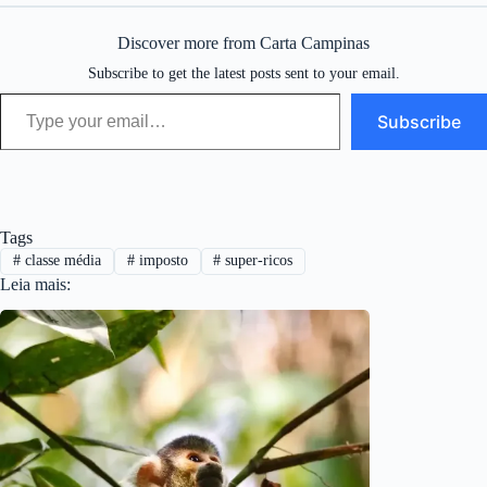
Discover more from Carta Campinas
Subscribe to get the latest posts sent to your email.
Type your email…
Subscribe
Tags
#
classe média
#
imposto
#
super-ricos
Leia mais: