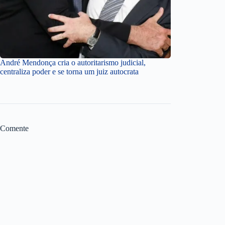
André Mendonça cria o autoritarismo judicial,
centraliza poder e se torna um juiz autocrata
Comente