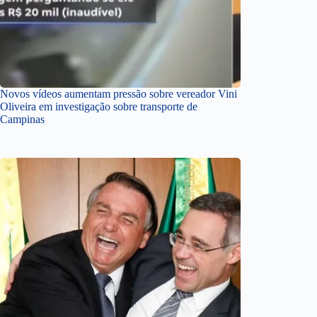
Novos vídeos aumentam pressão sobre vereador Vini
Oliveira em investigação sobre transporte de
Campinas