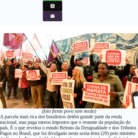
(foto frente povo sem medo)
A parcela mais rica dos brasileiros detém grande parte da renda
nacional, mas paga menos impostos que o restante da população do
país. É o que revelou o estudo Retrato da Desigualdade e dos Tributos
Pagos no Brasil, que foi divulgado nesta sexta-feira (29) pelo ministro