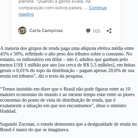
A maioria dos grupos de renda paga uma alíquota efetiva média entre
45% e 50%, refletindo o alto peso dos tributos sobre o consumo. No
entanto, os milionários em dólar – isto é, adultos que ganham pelo
menos US$ 1 milhão por ano [ou cerca de R$ 5,5 milhões], em linhas
gerais o 0,01% do topo da distribuição – pagam apenas 20,6% de sua
renda em tributos”, diz o texto da pesquisa.
“Temos insistido em dizer que o Brasil não pode figurar entre as 10
maiores economias do mundo e ao mesmo tempo estar entre as piores
economias do ponto de vista de distribuição de renda, que é
exatamente a situação em que nos encontramos”, disse o ministro
Haddad.
Segundo Zucman, o estudo demonstra que a desigualdade de renda no
Brasil é maior do que se imaginava.