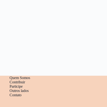
Quem Somos
Contribuir
Participe
Outros lados
Contato