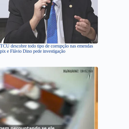
TCU descobre todo tipo de corrupção nas emendas
pix e Flávio Dino pede investigação