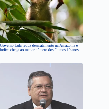
Governo Lula reduz desmatamento na Amazônia e
índice chega ao menor número dos últimos 10 anos