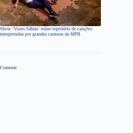
Show ‘Vozes Sábias’ reúne repertório de canções
interpretadas por grandes cantoras da MPB
Comente