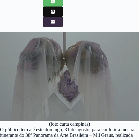
(foto carta campinas)
O público tem até este domingo, 31 de agosto, para conferir a mostra
itinerante do 38º Panorama da Arte Brasileira – Mil Graus, realizada