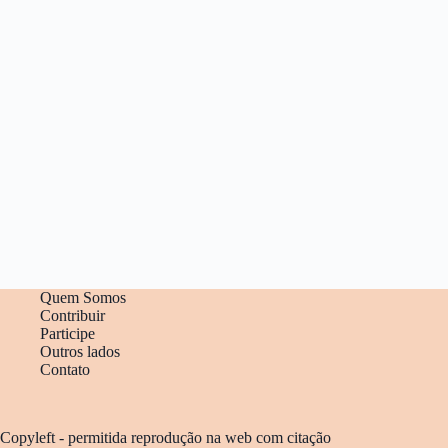
Quem Somos
Contribuir
Participe
Outros lados
Contato
Copyleft - permitida reprodução na web com citação