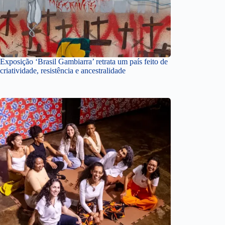
Exposição ‘Brasil Gambiarra’ retrata um país feito de
criatividade, resistência e ancestralidade