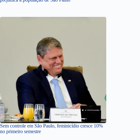
Sem controle em São Paulo, feminicídio cresce 10%
no primeiro semestre