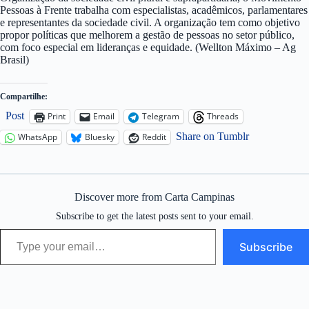
Pessoas à Frente trabalha com especialistas, acadêmicos, parlamentares
e representantes da sociedade civil. A organização tem como objetivo
propor políticas que melhorem a gestão de pessoas no setor público,
com foco especial em lideranças e equidade. (Wellton Máximo – Ag
Brasil)
Compartilhe:
Post
Print
Email
Telegram
Threads
Share on Tumblr
WhatsApp
Bluesky
Reddit
Discover more from Carta Campinas
Subscribe to get the latest posts sent to your email.
Type your email…
Subscribe