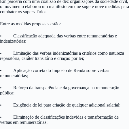
Em parceria com uma coalizão de dez organizações da sociedade civil,
o movimento elaborou um manifesto em que sugere nove medidas para
combater os supersalários.
Entre as medidas propostas estão:
• Classificação adequada das verbas entre remuneratórias e
indenizatórias;
• Limitação das verbas indenizatórias a critérios como natureza
reparatória, caráter transitório e criação por lei;
• Aplicação correta do Imposto de Renda sobre verbas
remuneratórias;
• Reforço da transparência e da governança na remuneração
pública;
• Exigência de lei para criação de qualquer adicional salarial;
• Eliminação de classificações indevidas e transformação de
verbas em remuneratórias;