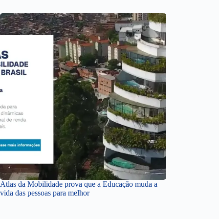
Atlas da Mobilidade prova que a Educação muda a
vida das pessoas para melhor