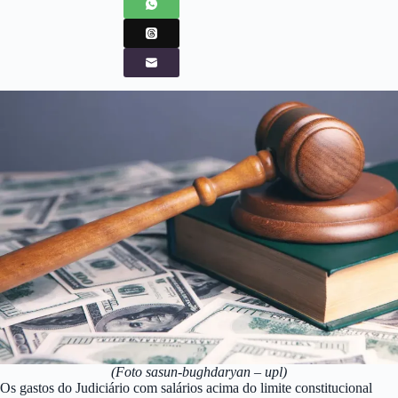
(Foto sasun-bughdaryan – upl)
Os gastos do Judiciário com salários acima do limite constitucional