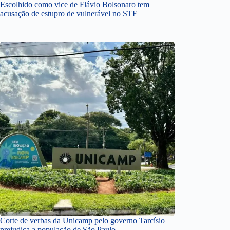
Escolhido como vice de Flávio Bolsonaro tem
acusação de estupro de vulnerável no STF
Corte de verbas da Unicamp pelo governo Tarcísio
prejudica a população de São Paulo