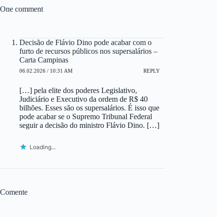
One comment
Decisão de Flávio Dino pode acabar com o
furto de recursos públicos nos supersalários –
Carta Campinas
06.02.2026 / 10:31 AM
REPLY
[…] pela elite dos poderes Legislativo,
Judiciário e Executivo da ordem de R$ 40
bilhões. Esses são os supersalários. É isso que
pode acabar se o Supremo Tribunal Federal
seguir a decisão do ministro Flávio Dino. […]
Loading...
Comente