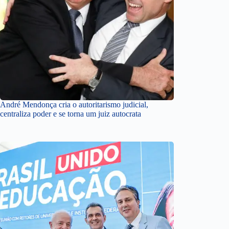
André Mendonça cria o autoritarismo judicial,
centraliza poder e se torna um juiz autocrata