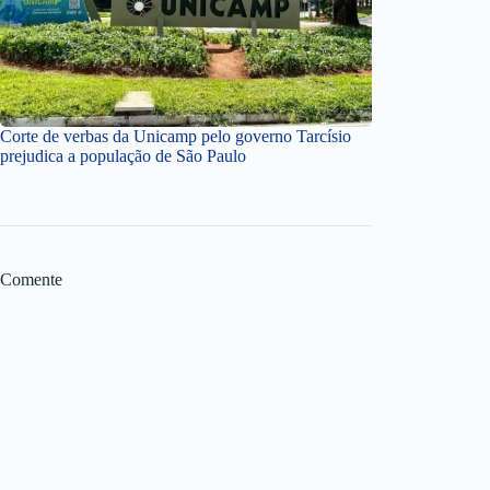
Corte de verbas da Unicamp pelo governo Tarcísio
prejudica a população de São Paulo
Comente