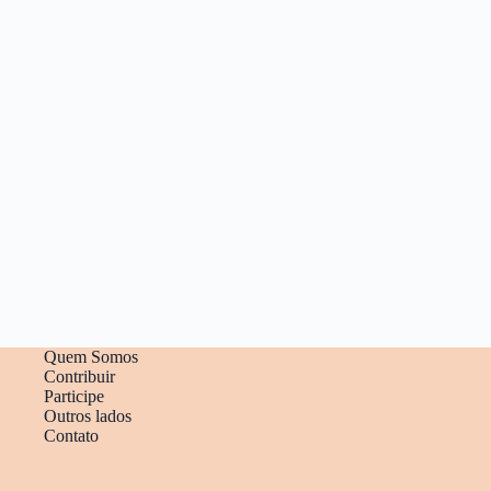
Quem Somos
Contribuir
Participe
Outros lados
Contato