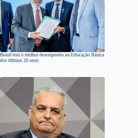
Brasil tem o melhor desempenho na Educação Básica
dos últimos 20 anos