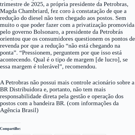
trimestre de 2025, a própria presidente da Petrobras,
Magda Chambriard, fez coro à constatação de que a
redução do diesel não tem chegado aos postos. Sem
muito o que poder fazer com a privatização promovida
pelo governo Bolsonaro, a presidente da Petrobrás
orientou que os consumidores questionem os pontos de
revenda por que a redução “não está chegando na
ponta”. “Pressionem, perguntem por que isso está
acontecendo. Qual é o tipo de margem [de lucro], se
essa margem é tolerável”, recomendou.
A Petrobras não possui mais controle acionário sobre a
BR Distribuidora e, portanto, não tem mais
responsabilidade direta pela gestão e operação dos
postos com a bandeira BR. (com informações da
Agência Brasil)
Compartilhe: