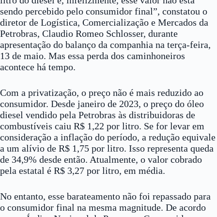
sendo percebido pelo consumidor final”, constatou o
diretor de Logística, Comercialização e Mercados da
Petrobras, Claudio Romeo Schlosser, durante
apresentação do balanço da companhia na terça-feira,
13 de maio. Mas essa perda dos caminhoneiros
acontece há tempo.
Com a privatização, o preço não é mais reduzido ao
consumidor. Desde janeiro de 2023, o preço do óleo
diesel vendido pela Petrobras às distribuidoras de
combustíveis caiu R$ 1,22 por litro. Se for levar em
consideração a inflação do período, a redução equivale
a um alívio de R$ 1,75 por litro. Isso representa queda
de 34,9% desde então. Atualmente, o valor cobrado
pela estatal é R$ 3,27 por litro, em média.
No entanto, esse barateamento não foi repassado para
o consumidor final na mesma magnitude. De acordo