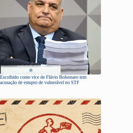
Escolhido como vice de Flávio Bolsonaro tem
acusação de estupro de vulnerável no STF