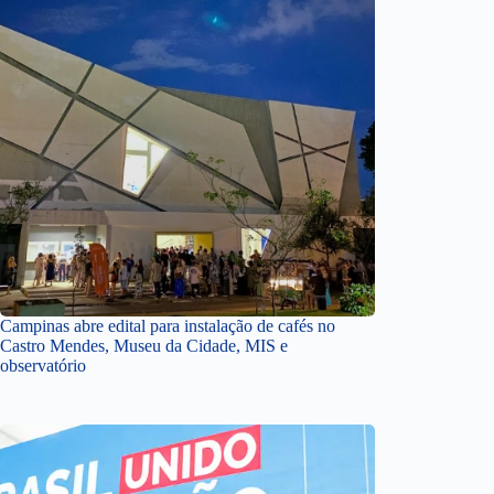
Campinas abre edital para instalação de cafés no
Castro Mendes, Museu da Cidade, MIS e
observatório