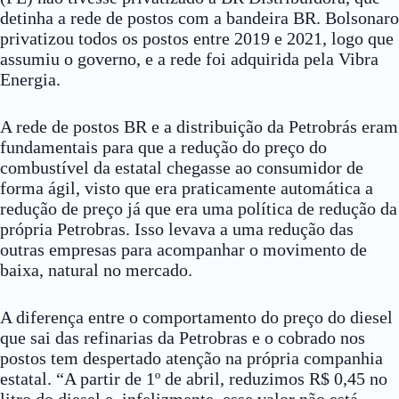
detinha a rede de postos com a bandeira BR. Bolsonaro
privatizou todos os postos entre 2019 e 2021, logo que
assumiu o governo, e a rede foi adquirida pela Vibra
Energia.
A rede de postos BR e a distribuição da Petrobrás eram
fundamentais para que a redução do preço do
combustível da estatal chegasse ao consumidor de
forma ágil, visto que era praticamente automática a
redução de preço já que era uma política de redução da
própria Petrobras. Isso levava a uma redução das
outras empresas para acompanhar o movimento de
baixa, natural no mercado.
A diferença entre o comportamento do preço do diesel
que sai das refinarias da Petrobras e o cobrado nos
postos tem despertado atenção na própria companhia
estatal. “A partir de 1º de abril, reduzimos R$ 0,45 no
litro do diesel e, infelizmente, esse valor não está