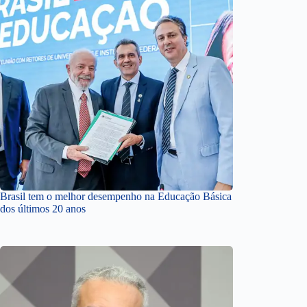
Brasil tem o melhor desempenho na Educação Básica
dos últimos 20 anos