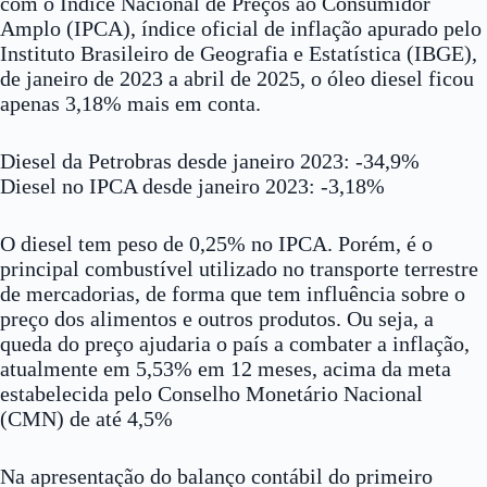
com o Índice Nacional de Preços ao Consumidor
Amplo (IPCA), índice oficial de inflação apurado pelo
Instituto Brasileiro de Geografia e Estatística (IBGE),
de janeiro de 2023 a abril de 2025, o óleo diesel ficou
apenas 3,18% mais em conta.
Diesel da Petrobras desde janeiro 2023: -34,9%
Diesel no IPCA desde janeiro 2023: -3,18%
O diesel tem peso de 0,25% no IPCA. Porém, é o
principal combustível utilizado no transporte terrestre
de mercadorias, de forma que tem influência sobre o
preço dos alimentos e outros produtos. Ou seja, a
queda do preço ajudaria o país a combater a inflação,
atualmente em 5,53% em 12 meses, acima da meta
estabelecida pelo Conselho Monetário Nacional
(CMN) de até 4,5%
Na apresentação do balanço contábil do primeiro