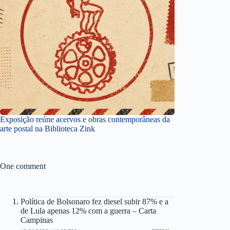
Exposição reúne acervos e obras contemporâneas da
arte postal na Biblioteca Zink
One comment
Política de Bolsonaro fez diesel subir 87% e a
de Lula apenas 12% com a guerra – Carta
Campinas