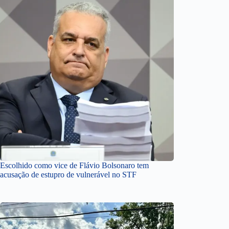
Escolhido como vice de Flávio Bolsonaro tem
acusação de estupro de vulnerável no STF