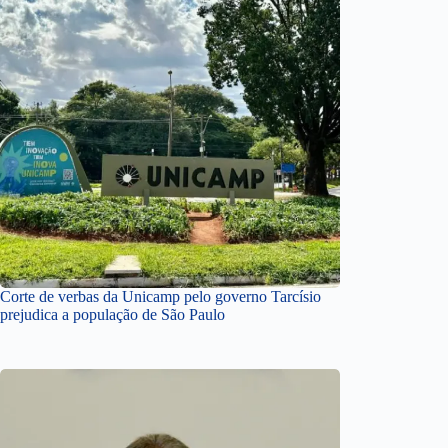
Corte de verbas da Unicamp pelo governo Tarcísio
prejudica a população de São Paulo