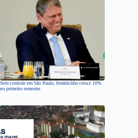
Sem controle em São Paulo, feminicídio cresce 10%
no primeiro semestre