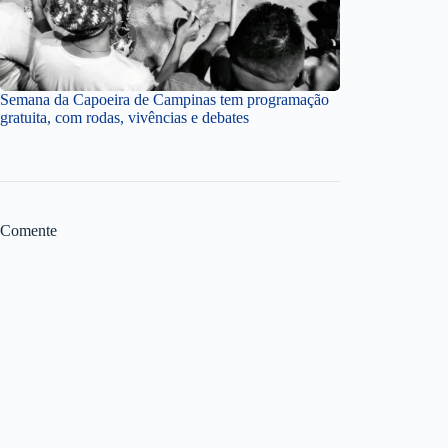
Semana da Capoeira de Campinas tem programação
gratuita, com rodas, vivências e debates
Comente