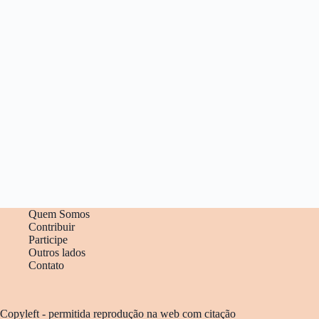
Quem Somos
Contribuir
Participe
Outros lados
Contato
Copyleft - permitida reprodução na web com citação