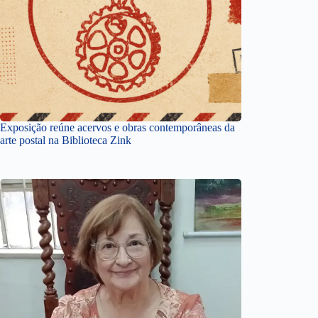
Exposição reúne acervos e obras contemporâneas da
arte postal na Biblioteca Zink