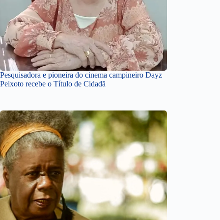
Pesquisadora e pioneira do cinema campineiro Dayz
Peixoto recebe o Título de Cidadã