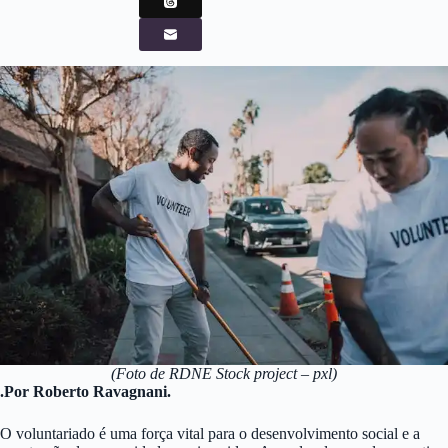
(Foto de RDNE Stock project – pxl)
.Por Roberto Ravagnani.
O voluntariado é uma força vital para o desenvolvimento social e a