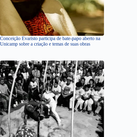
Conceição Evaristo participa de bate-papo aberto na
Unicamp sobre a criação e temas de suas obras