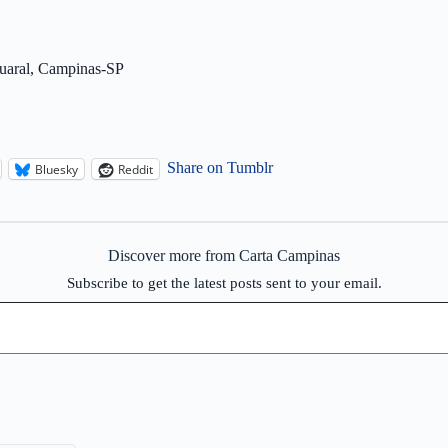
quaral, Campinas-SP
Share on Tumblr
Bluesky
Reddit
Discover more from Carta Campinas
Subscribe to get the latest posts sent to your email.