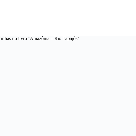
rinhas no livro ‘Amazônia – Rio Tapajós’