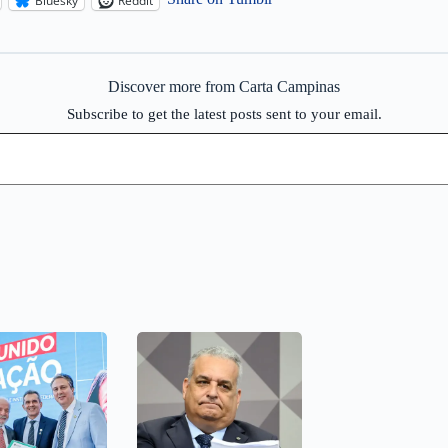
Bluesky
Reddit
Discover more from Carta Campinas
Subscribe to get the latest posts sent to your email.