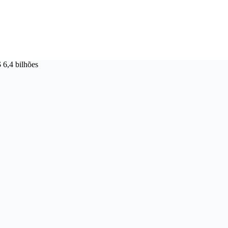
 6,4 bilhões