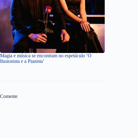
Magia e música se encontram no espetáculo ‘O
Ilusionista e a Pianista’
Comente