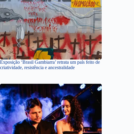
Exposição ‘Brasil Gambiarra’ retrata um país feito de
criatividade, resistência e ancestralidade