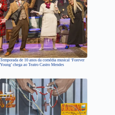
Temporada de 10 anos da comédia musical ‘Forever
Young’ chega ao Teatro Castro Mendes