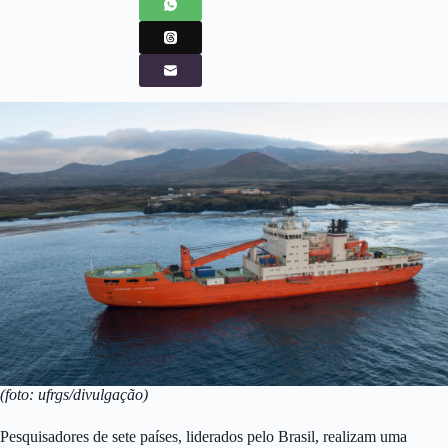
(foto: ufrgs/divulgação)
Pesquisadores de sete países, liderados pelo Brasil, realizam uma