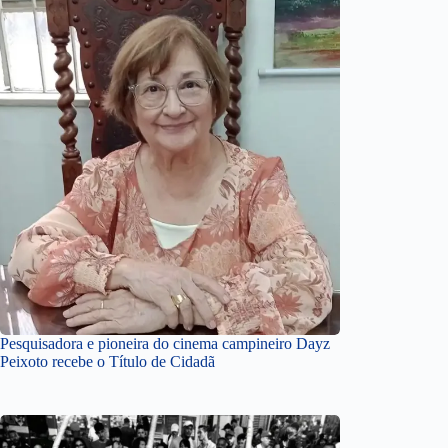
Pesquisadora e pioneira do cinema campineiro Dayz
Peixoto recebe o Título de Cidadã