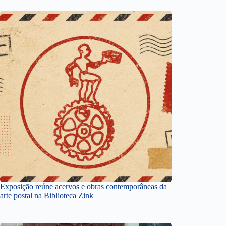
Exposição reúne acervos e obras contemporâneas da
arte postal na Biblioteca Zink