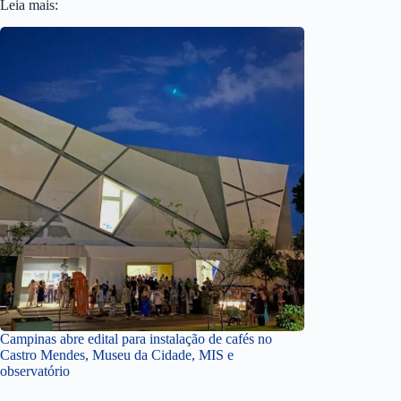
Leia mais:
Campinas abre edital para instalação de cafés no
Castro Mendes, Museu da Cidade, MIS e
observatório