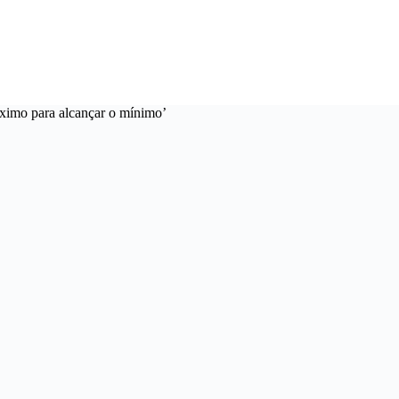
ximo para alcançar o mínimo’