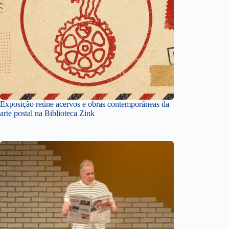
Exposição reúne acervos e obras contemporâneas da
arte postal na Biblioteca Zink