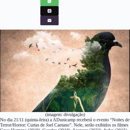
(imagem: divulgação)
No dia 21/11 (quinta-feira) a ADunicamp receberá o evento “Noites de
Terror/Horror: Curtas de Joel Caetano”. Nele, serão exibidos os filmes