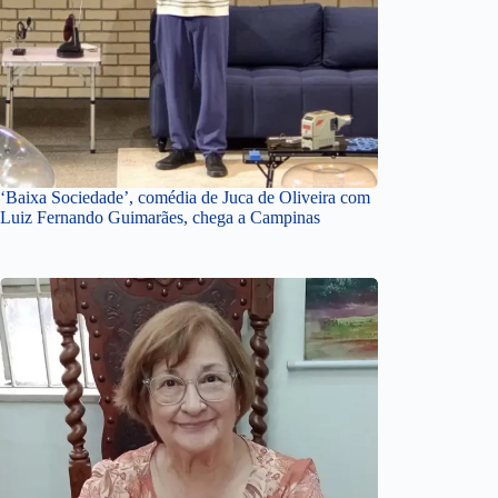
‘Baixa Sociedade’, comédia de Juca de Oliveira com
Luiz Fernando Guimarães, chega a Campinas