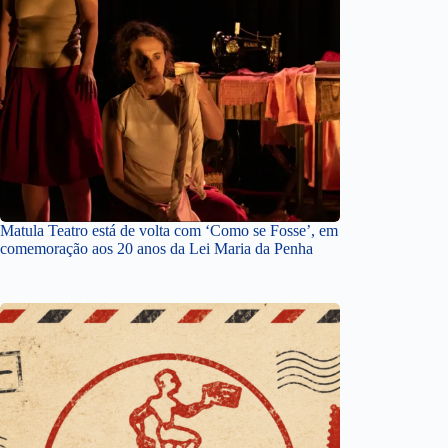
Matula Teatro está de volta com ‘Como se Fosse’, em
comemoração aos 20 anos da Lei Maria da Penha