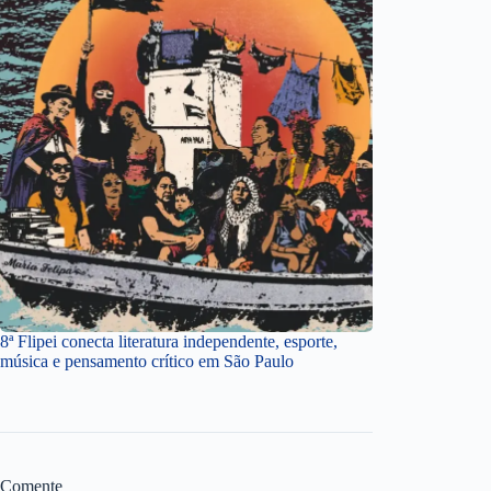
8ª Flipei conecta literatura independente, esporte,
música e pensamento crítico em São Paulo
Comente