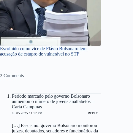
Escolhido como vice de Flávio Bolsonaro tem
acusação de estupro de vulnerável no STF
2 Comments
Período marcado pelo governo Bolsonaro
aumentou o número de jovens analfabetos –
Carta Campinas
05.05.2025 / 1:12 PM
REPLY
[…] Fascismo: governo Bolsonaro monitorou
juízes, deputados, senadores e funcionários da