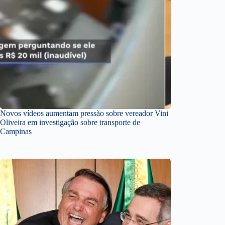
Novos vídeos aumentam pressão sobre vereador Vini
Oliveira em investigação sobre transporte de
Campinas