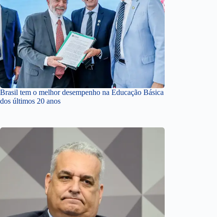
Brasil tem o melhor desempenho na Educação Básica
dos últimos 20 anos