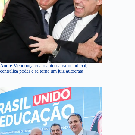
André Mendonça cria o autoritarismo judicial,
centraliza poder e se torna um juiz autocrata