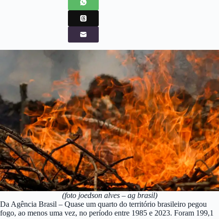
(foto joedson alves – ag brasil)
Da Agência Brasil – Quase um quarto do território brasileiro pegou
fogo, ao menos uma vez, no período entre 1985 e 2023. Foram 199,1