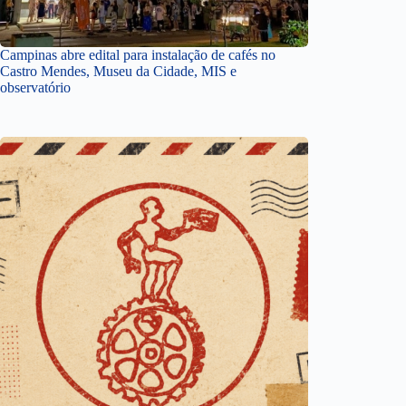
Campinas abre edital para instalação de cafés no
Castro Mendes, Museu da Cidade, MIS e
observatório