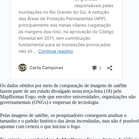
Os dados obtidos por meio de comparação de imagens de satélite
fazem parte de um estudo divulgado nesta terça-feira (18) pelo
MapBiomas Fogo, rede que envolve universidades, organizações não
governamentais (ONGs) e empresas de tecnologia.
Pelas imagens de satélite, os pesquisadores conseguem analisar o
tamanho e o padrão histórico das áreas incendiadas, mas não é possível
apontar com certeza o que iniciou o fogo.