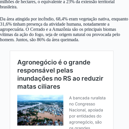
milhões de hectares, o equivalente a 23% da extensão territorial
brasileira.
Da área atingida por incêndio, 68,4% eram vegetação nativa, enquanto
31,6% tinham presença da atividade humana, notadamente a
agropecuária. O Cerrado e a Amazônia são os principais biomas
vítimas da ação do fogo, seja de origem natural ou provocada pelo
homem. Juntos, são 86% da área queimada.