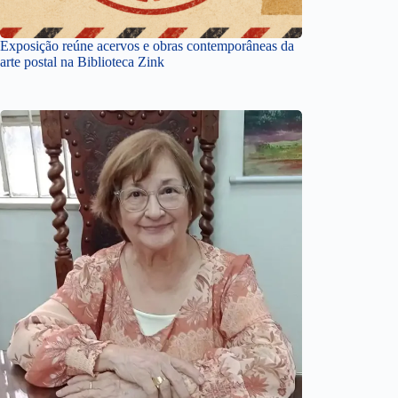
Exposição reúne acervos e obras contemporâneas da
arte postal na Biblioteca Zink