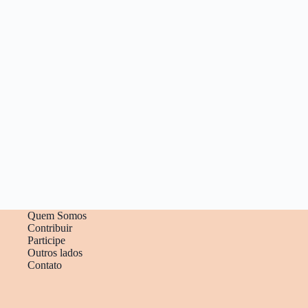
Quem Somos
Contribuir
Participe
Outros lados
Contato