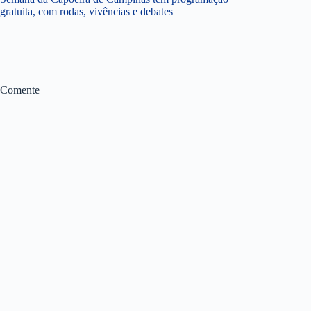
gratuita, com rodas, vivências e debates
Comente