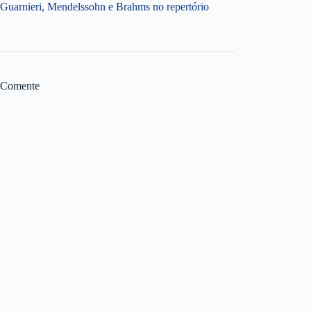
Guarnieri, Mendelssohn e Brahms no repertório
Comente