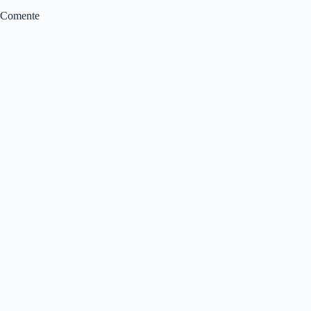
Comente