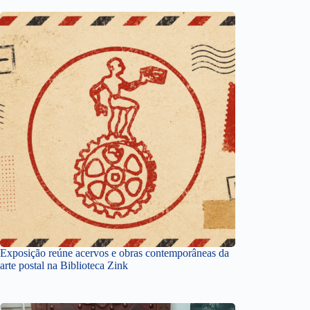
Exposição reúne acervos e obras contemporâneas da
arte postal na Biblioteca Zink