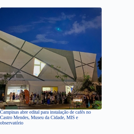
Campinas abre edital para instalação de cafés no
Castro Mendes, Museu da Cidade, MIS e
observatório