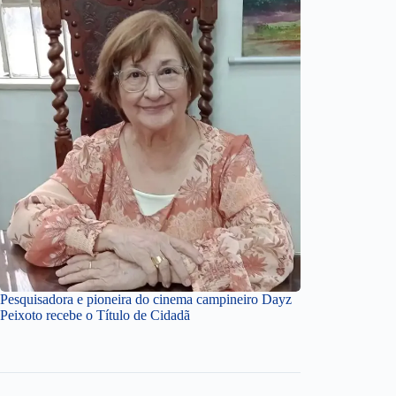
Pesquisadora e pioneira do cinema campineiro Dayz
Peixoto recebe o Título de Cidadã