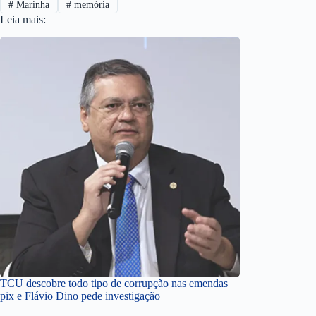
#
Marinha
#
memória
Leia mais:
TCU descobre todo tipo de corrupção nas emendas
pix e Flávio Dino pede investigação