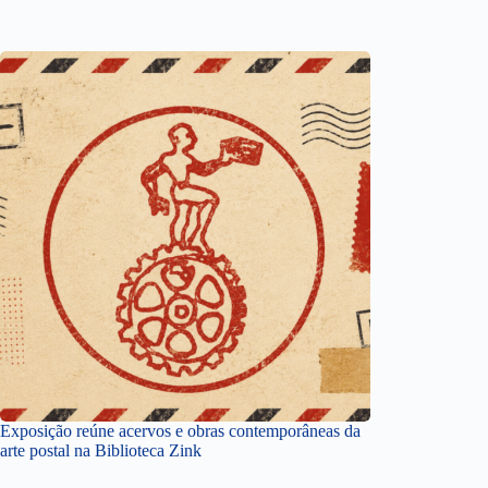
Exposição reúne acervos e obras contemporâneas da
arte postal na Biblioteca Zink