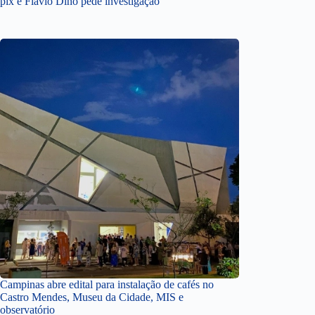
pix e Flávio Dino pede investigação
Campinas abre edital para instalação de cafés no
Castro Mendes, Museu da Cidade, MIS e
observatório