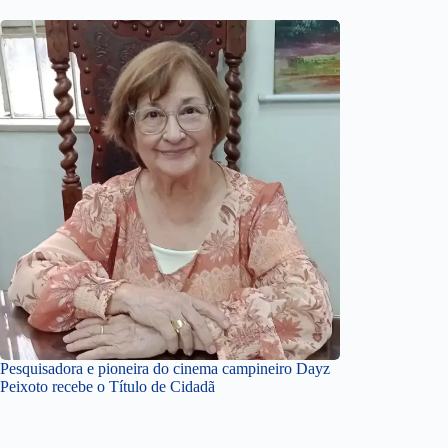
Pesquisadora e pioneira do cinema campineiro Dayz
Peixoto recebe o Título de Cidadã