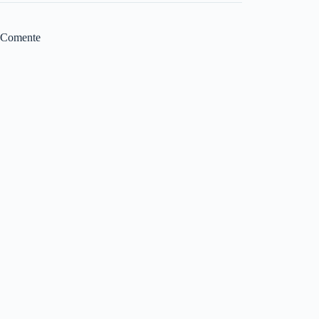
Comente