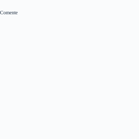
Comente