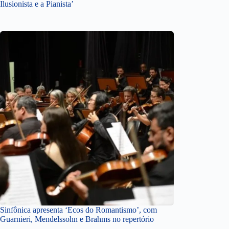
Ilusionista e a Pianista’
Sinfônica apresenta ‘Ecos do Romantismo’, com
Guarnieri, Mendelssohn e Brahms no repertório