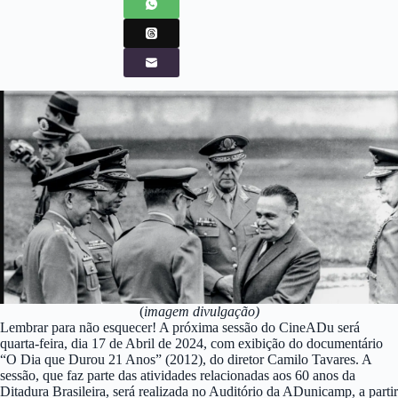
(
imagem divulgação)
Lembrar para não esquecer! A próxima sessão do CineADu será
quarta-feira, dia 17 de Abril de 2024, com exibição do documentário
“O Dia que Durou 21 Anos” (2012), do diretor Camilo Tavares. A
sessão, que faz parte das atividades relacionadas aos 60 anos da
Ditadura Brasileira, será realizada no Auditório da ADunicamp, a partir