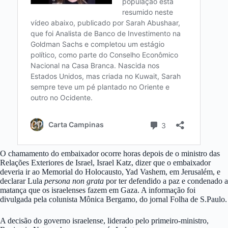
O chamamento do embaixador ocorre horas depois de o ministro das
Relações Exteriores de Israel, Israel Katz, dizer que o embaixador
deveria ir ao Memorial do Holocausto, Yad Vashem, em Jerusalém, e
declarar Lula
persona non grata
por ter defendido a paz e condenado a
matança que os israelenses fazem em Gaza. A informação foi
divulgada pela colunista Mônica Bergamo, do jornal Folha de S.Paulo.
A decisão do governo israelense, liderado pelo primeiro-ministro,