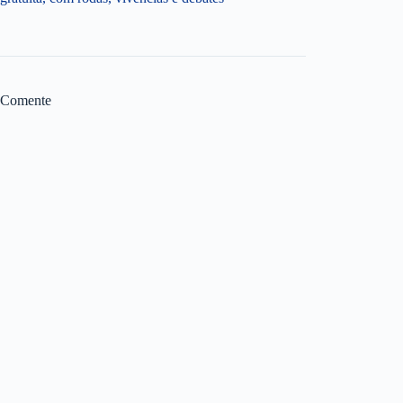
Comente