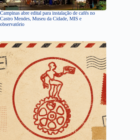
Campinas abre edital para instalação de cafés no
Castro Mendes, Museu da Cidade, MIS e
observatório