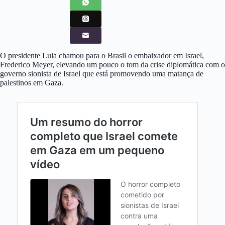
O presidente Lula chamou para o Brasil o embaixador em Israel,
Frederico Meyer, elevando um pouco o tom da crise diplomática com o
governo sionista de Israel que está promovendo uma matança de
palestinos em Gaza.