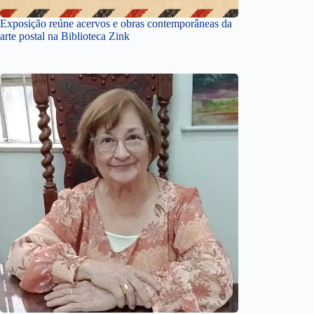
Exposição reúne acervos e obras contemporâneas da
arte postal na Biblioteca Zink