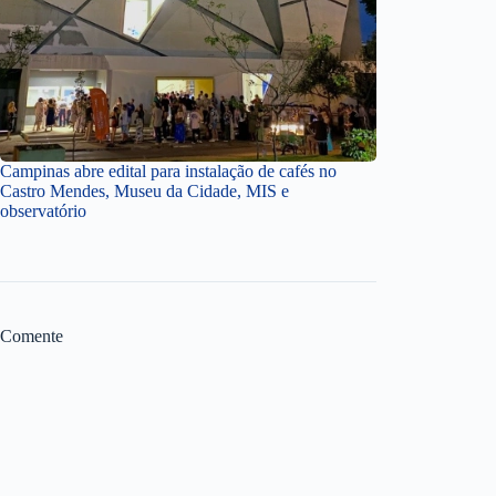
Campinas abre edital para instalação de cafés no
Castro Mendes, Museu da Cidade, MIS e
observatório
Comente