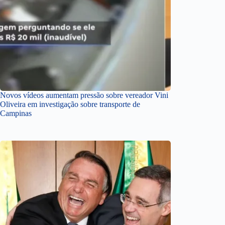
Novos vídeos aumentam pressão sobre vereador Vini
Oliveira em investigação sobre transporte de
Campinas