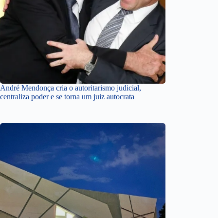
André Mendonça cria o autoritarismo judicial,
centraliza poder e se torna um juiz autocrata