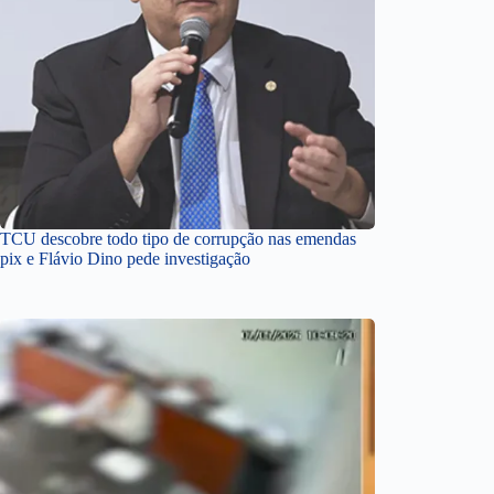
TCU descobre todo tipo de corrupção nas emendas
pix e Flávio Dino pede investigação