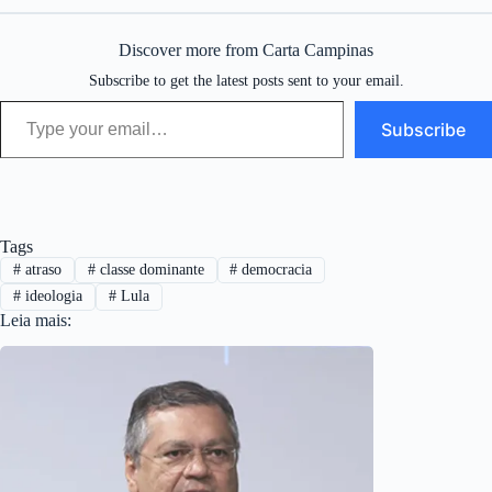
Discover more from Carta Campinas
Subscribe to get the latest posts sent to your email.
Type your email…
Subscribe
Tags
#
atraso
#
classe dominante
#
democracia
#
ideologia
#
Lula
Leia mais: