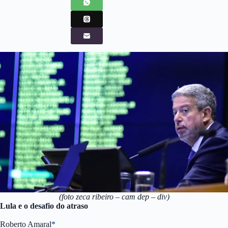
(foto zeca ribeiro – cam dep – div)
Lula e o desafio do atraso
Roberto Amaral
*