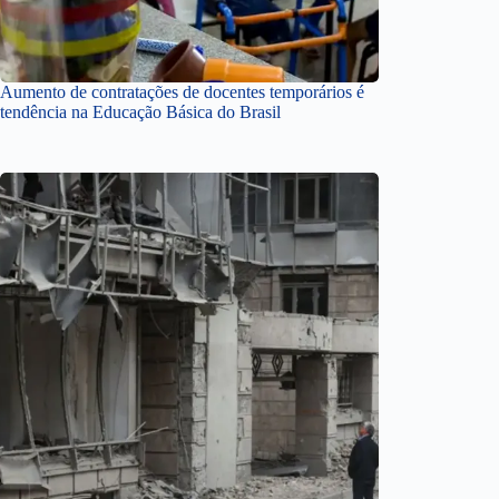
Aumento de contratações de docentes temporários é
tendência na Educação Básica do Brasil