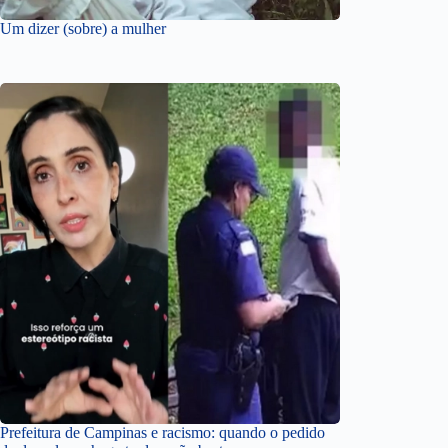
Um dizer (sobre) a mulher
Prefeitura de Campinas e racismo: quando o pedido