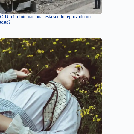
O Direito Internacional está sendo reprovado no
teste?